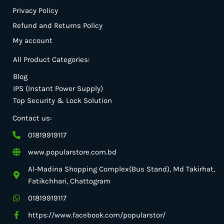
Privacy Policy
Refund and Returns Policy
My account
All Product Categories:
Blog
IPS (Instant Power Supply)
Top Security & Lock Solution
Contact us:
01819919117
www.popularstore.com.bd
Al-Madina Shopping Complex(Bus Stand), Md Takirhat,
Fatikchhari, Chattogram
01819919117
https://www.facebook.com/popularstor/